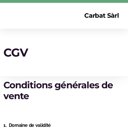
Carbat Sàrl
CGV
Conditions générales de
vente
1. Domaine de validité