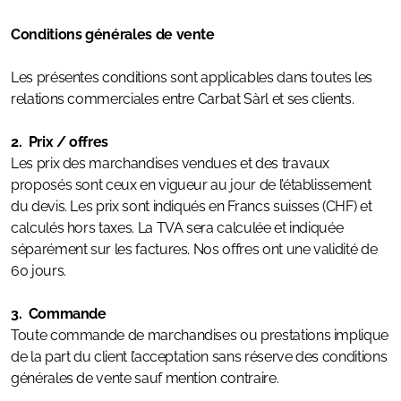
Conditions générales de vente
Les présentes conditions sont applicables dans toutes les
relations commerciales entre Carbat Sàrl et ses clients.
2. Prix / offres
Les prix des marchandises vendues et des travaux
proposés sont ceux en vigueur au jour de l’établissement
du devis. Les prix sont indiqués en Francs suisses (CHF) et
calculés hors taxes. La TVA sera calculée et indiquée
séparément sur les factures. Nos offres ont une validité de
60 jours.
3. Commande
Toute commande de marchandises ou prestations implique
de la part du client l’acceptation sans réserve des conditions
générales de vente sauf mention contraire.