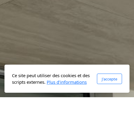
Ce site peut utiliser des cookies et des
J'accepte
scripts externes.
Plus d'informations