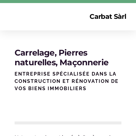
Carbat Sàrl
Carrelage, Pierres
naturelles, Maçonnerie
ENTREPRISE SPÉCIALISÉE DANS LA
CONSTRUCTION ET RÉNOVATION DE
VOS BIENS IMMOBILIERS