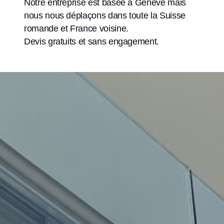
Notre entreprise est basée à Genève mais
nous nous déplaçons dans toute la Suisse
romande et France voisine.
Devis gratuits et sans engagement.